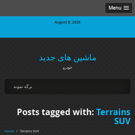
Menu
August 8, 2026
ماشین های جدید
خودرو
برگه نمونه
Posts tagged with:
Terrains
SUV
Home
/
Terrains SUV