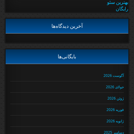
بهترین سئو
رایگان
آخرین دیدگاه‌ها
بایگانی‌ها
آگوست 2026
جولای 2026
ژوئن 2026
فوریه 2026
ژانویه 2026
دسامبر 2025