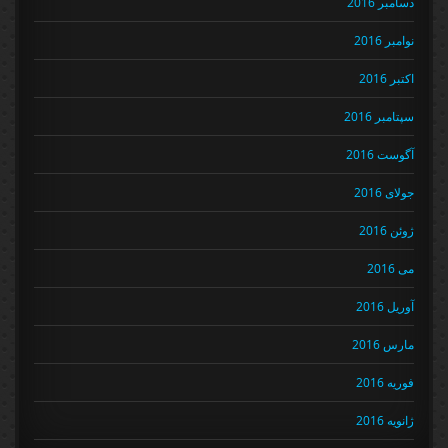
دسامبر 2016
نوامبر 2016
اکتبر 2016
سپتامبر 2016
آگوست 2016
جولای 2016
ژوئن 2016
می 2016
آوریل 2016
مارس 2016
فوریه 2016
ژانویه 2016