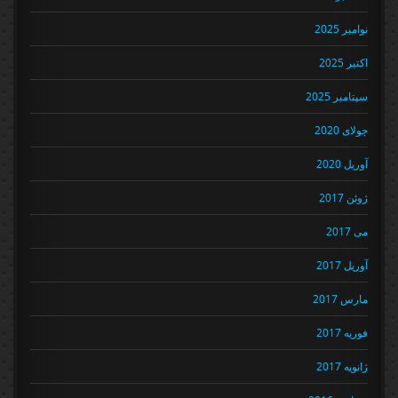
نوامبر 2025
اکتبر 2025
سپتامبر 2025
جولای 2020
آوریل 2020
ژوئن 2017
می 2017
آوریل 2017
مارس 2017
فوریه 2017
ژانویه 2017