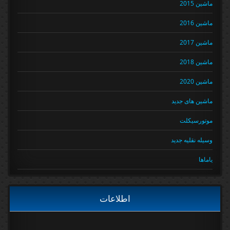
ماشین 2015
ماشین 2016
ماشین 2017
ماشین 2018
ماشین 2020
ماشین های جدید
موتورسیکلت
وسیله نقلیه جدید
یاماها
اطلاعات