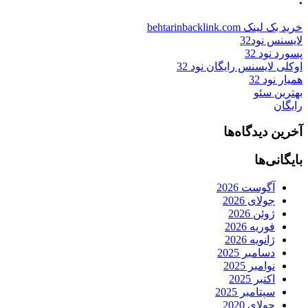
خرید بک لینک behtarinbacklink.com
لایسنس نود32
پسورد نود 32
اوکلی لایسنس رایگان نود 32
همیار نود 32
بهترین سئو
رایگان
آخرین دیدگاه‌ها
بایگانی‌ها
آگوست 2026
جولای 2026
ژوئن 2026
فوریه 2026
ژانویه 2026
دسامبر 2025
نوامبر 2025
اکتبر 2025
سپتامبر 2025
جولای 2020