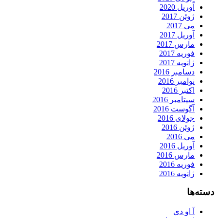
آوریل 2020
ژوئن 2017
می 2017
آوریل 2017
مارس 2017
فوریه 2017
ژانویه 2017
دسامبر 2016
نوامبر 2016
اکتبر 2016
سپتامبر 2016
آگوست 2016
جولای 2016
ژوئن 2016
می 2016
آوریل 2016
مارس 2016
فوریه 2016
ژانویه 2016
دسته‌ها
آ او دی