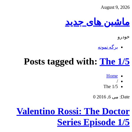
August 9, 2026
ماشین های جدید
خودرو
برگه نمونه
Posts tagged with:
The 1/5
Home
/
The 1/5
Date:
می 6, 2016
0
Valentino Rossi: The Doctor
Series Episode 1/5