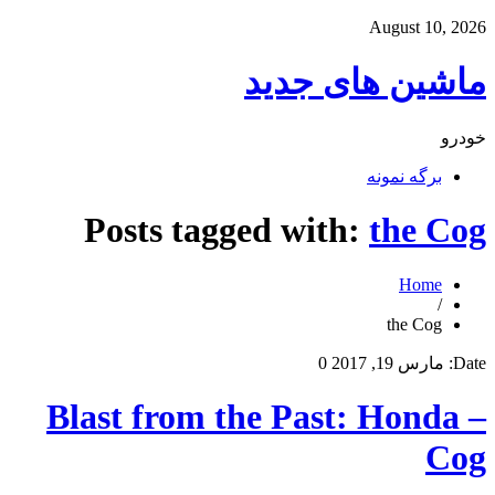
August 10, 2026
ماشین های جدید
خودرو
برگه نمونه
Posts tagged with:
the Cog
Home
/
the Cog
Date:
مارس 19, 2017
0
Blast from the Past: Honda –
Cog