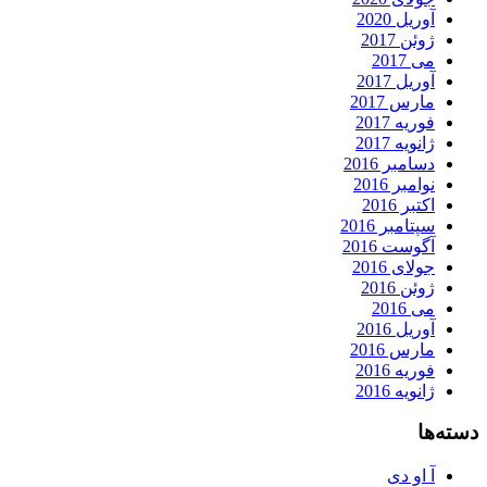
آوریل 2020
ژوئن 2017
می 2017
آوریل 2017
مارس 2017
فوریه 2017
ژانویه 2017
دسامبر 2016
نوامبر 2016
اکتبر 2016
سپتامبر 2016
آگوست 2016
جولای 2016
ژوئن 2016
می 2016
آوریل 2016
مارس 2016
فوریه 2016
ژانویه 2016
دسته‌ها
آ او دی