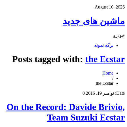
August 10, 2026
ماشین های جدید
خودرو
برگه نمونه
Posts tagged with:
the Ecstar
Home
/
the Ecstar
Date:
نوامبر 19, 2016
0
On the Record: Davide Brivio,
Team Suzuki Ecstar