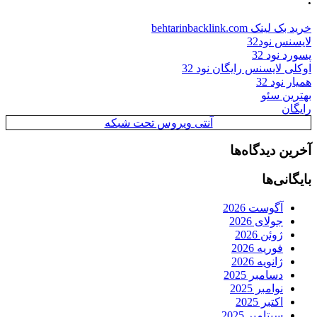
خرید بک لینک behtarinbacklink.com
لایسنس نود32
پسورد نود 32
اوکلی لایسنس رایگان نود 32
همیار نود 32
بهترین سئو
رایگان
آنتی ویروس تحت شبکه
آخرین دیدگاه‌ها
بایگانی‌ها
آگوست 2026
جولای 2026
ژوئن 2026
فوریه 2026
ژانویه 2026
دسامبر 2025
نوامبر 2025
اکتبر 2025
سپتامبر 2025