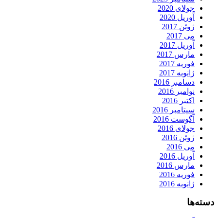
جولای 2020
آوریل 2020
ژوئن 2017
می 2017
آوریل 2017
مارس 2017
فوریه 2017
ژانویه 2017
دسامبر 2016
نوامبر 2016
اکتبر 2016
سپتامبر 2016
آگوست 2016
جولای 2016
ژوئن 2016
می 2016
آوریل 2016
مارس 2016
فوریه 2016
ژانویه 2016
دسته‌ها