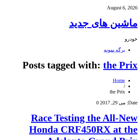
August 6, 2026
ماشین های جدید
خودرو
برگه نمونه
Posts tagged with:
the Prix
Home
/
the Prix
Date:
می 29, 2017
0
Race Testing the All-New
Honda CRF450RX at the