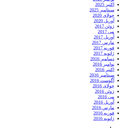
اکتبر 2025
سپتامبر 2025
جولای 2020
آوریل 2020
ژوئن 2017
می 2017
آوریل 2017
مارس 2017
فوریه 2017
ژانویه 2017
دسامبر 2016
نوامبر 2016
اکتبر 2016
سپتامبر 2016
آگوست 2016
جولای 2016
ژوئن 2016
می 2016
آوریل 2016
مارس 2016
فوریه 2016
ژانویه 2016