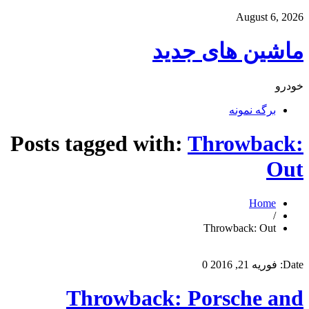
August 6, 2026
ماشین های جدید
خودرو
برگه نمونه
Posts tagged with:
Throwback:
Out
Home
/
Throwback: Out
Date:
فوریه 21, 2016
0
Throwback: Porsche and