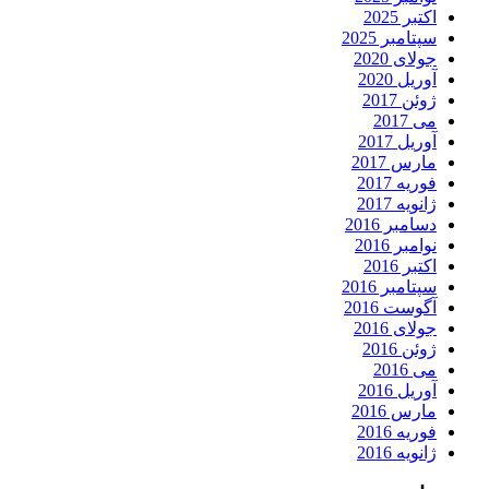
اکتبر 2025
سپتامبر 2025
جولای 2020
آوریل 2020
ژوئن 2017
می 2017
آوریل 2017
مارس 2017
فوریه 2017
ژانویه 2017
دسامبر 2016
نوامبر 2016
اکتبر 2016
سپتامبر 2016
آگوست 2016
جولای 2016
ژوئن 2016
می 2016
آوریل 2016
مارس 2016
فوریه 2016
ژانویه 2016