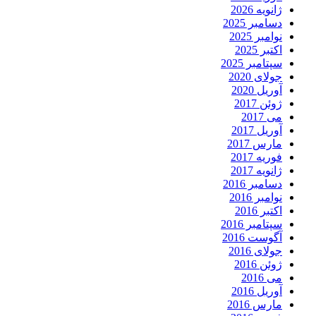
ژانویه 2026
دسامبر 2025
نوامبر 2025
اکتبر 2025
سپتامبر 2025
جولای 2020
آوریل 2020
ژوئن 2017
می 2017
آوریل 2017
مارس 2017
فوریه 2017
ژانویه 2017
دسامبر 2016
نوامبر 2016
اکتبر 2016
سپتامبر 2016
آگوست 2016
جولای 2016
ژوئن 2016
می 2016
آوریل 2016
مارس 2016