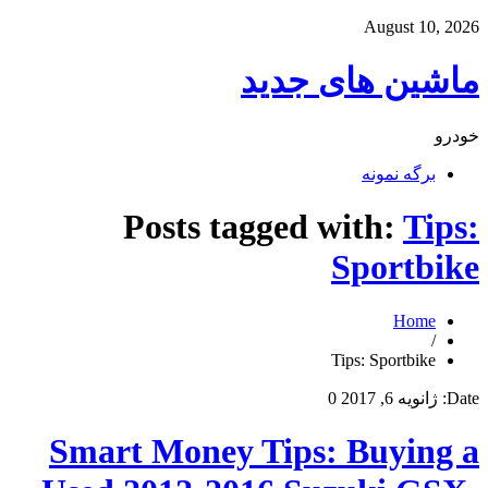
August 10, 2026
ماشین های جدید
خودرو
برگه نمونه
Posts tagged with:
Tips:
Sportbike
Home
/
Tips: Sportbike
Date:
ژانویه 6, 2017
0
Smart Money Tips: Buying a