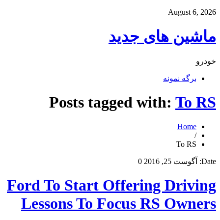
August 6, 2026
ماشین های جدید
خودرو
برگه نمونه
Posts tagged with:
To RS
Home
/
To RS
Date:
آگوست 25, 2016
0
Ford To Start Offering Driving
Lessons To Focus RS Owners