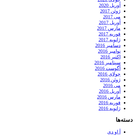
آوریل 2020
ژوئن 2017
می 2017
آوریل 2017
مارس 2017
فوریه 2017
ژانویه 2017
دسامبر 2016
نوامبر 2016
اکتبر 2016
سپتامبر 2016
آگوست 2016
جولای 2016
ژوئن 2016
می 2016
آوریل 2016
مارس 2016
فوریه 2016
ژانویه 2016
دسته‌ها
آ او دی