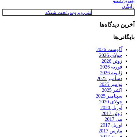
بهترین سئو
رایگان
آنتی ویروس تحت شبکه
آخرین دیدگاه‌ها
بایگانی‌ها
آگوست 2026
جولای 2026
ژوئن 2026
فوریه 2026
ژانویه 2026
دسامبر 2025
نوامبر 2025
اکتبر 2025
سپتامبر 2025
جولای 2020
آوریل 2020
ژوئن 2017
می 2017
آوریل 2017
مارس 2017
فوریه 2017