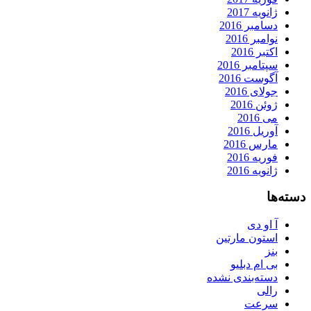
ژانویه 2017
دسامبر 2016
نوامبر 2016
اکتبر 2016
سپتامبر 2016
آگوست 2016
جولای 2016
ژوئن 2016
می 2016
آوریل 2016
مارس 2016
فوریه 2016
ژانویه 2016
دسته‌ها
آ او دی
استون مارتین
بنز
بی ام دبلیو
دسته‌بندی نشده
رالی
سرعت