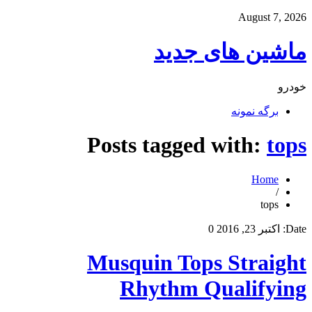
August 7, 2026
ماشین های جدید
خودرو
برگه نمونه
Posts tagged with:
tops
Home
/
tops
Date:
اکتبر 23, 2016
0
Musquin Tops Straight
Rhythm Qualifying