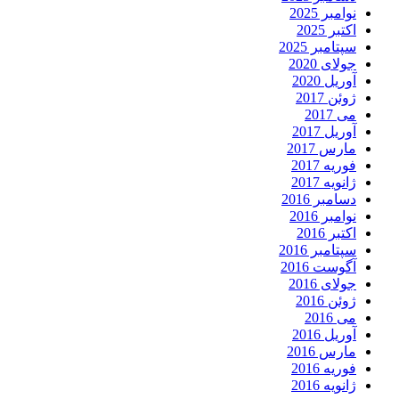
نوامبر 2025
اکتبر 2025
سپتامبر 2025
جولای 2020
آوریل 2020
ژوئن 2017
می 2017
آوریل 2017
مارس 2017
فوریه 2017
ژانویه 2017
دسامبر 2016
نوامبر 2016
اکتبر 2016
سپتامبر 2016
آگوست 2016
جولای 2016
ژوئن 2016
می 2016
آوریل 2016
مارس 2016
فوریه 2016
ژانویه 2016