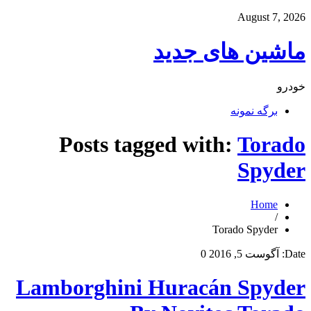
August 7, 2026
ماشین های جدید
خودرو
برگه نمونه
Posts tagged with:
Torado
Spyder
Home
/
Torado Spyder
Date:
آگوست 5, 2016
0
Lamborghini Huracán Spyder