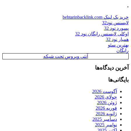
.
خرید بک لینک behtarinbacklink.com
لایسنس نود32
پسورد نود 32
اوکلی لایسنس رایگان نود 32
همیار نود 32
بهترین سئو
رایگان
آنتی ویروس تحت شبکه
آخرین دیدگاه‌ها
بایگانی‌ها
آگوست 2026
جولای 2026
ژوئن 2026
فوریه 2026
ژانویه 2026
دسامبر 2025
نوامبر 2025
اکتبر 2025