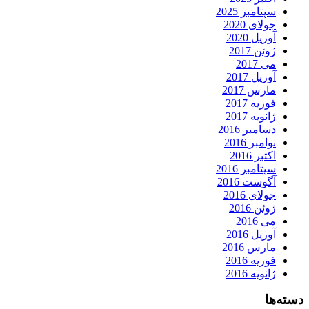
سپتامبر 2025
جولای 2020
آوریل 2020
ژوئن 2017
می 2017
آوریل 2017
مارس 2017
فوریه 2017
ژانویه 2017
دسامبر 2016
نوامبر 2016
اکتبر 2016
سپتامبر 2016
آگوست 2016
جولای 2016
ژوئن 2016
می 2016
آوریل 2016
مارس 2016
فوریه 2016
ژانویه 2016
دسته‌ها