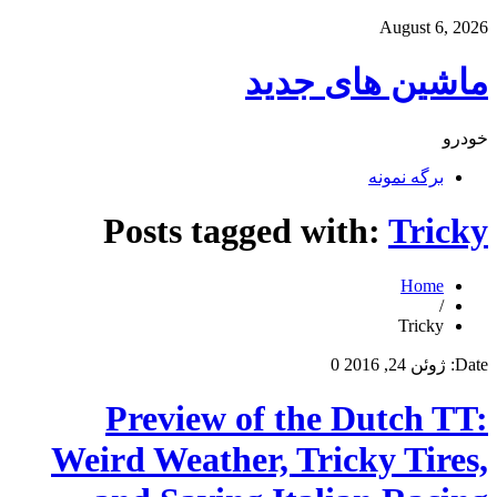
August 6, 2026
ماشین های جدید
خودرو
برگه نمونه
Posts tagged with:
Tricky
Home
/
Tricky
Date:
ژوئن 24, 2016
0
Preview of the Dutch TT:
Weird Weather, Tricky Tires,