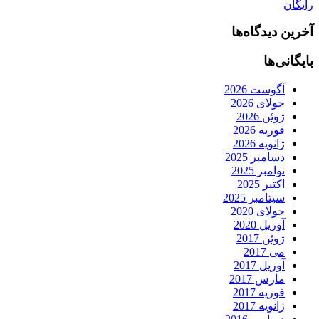
رایگان
آخرین دیدگاه‌ها
بایگانی‌ها
آگوست 2026
جولای 2026
ژوئن 2026
فوریه 2026
ژانویه 2026
دسامبر 2025
نوامبر 2025
اکتبر 2025
سپتامبر 2025
جولای 2020
آوریل 2020
ژوئن 2017
می 2017
آوریل 2017
مارس 2017
فوریه 2017
ژانویه 2017