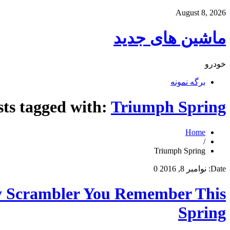
August 8, 2026
ماشین های جدید
خودرو
برگه نمونه
sts tagged with:
Triumph Spring
Home
/
Triumph Spring
Date:
نوامبر 8, 2016
0
y Scrambler You Remember This
Spring