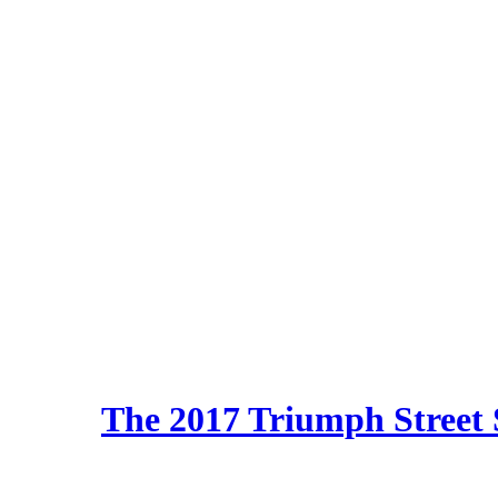
The 2017 Triumph Street