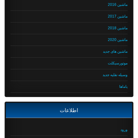
ماشین 2016
ماشین 2017
ماشین 2018
ماشین 2020
ماشین های جدید
موتورسیکلت
وسیله نقلیه جدید
یاماها
اطلاعات
ورود