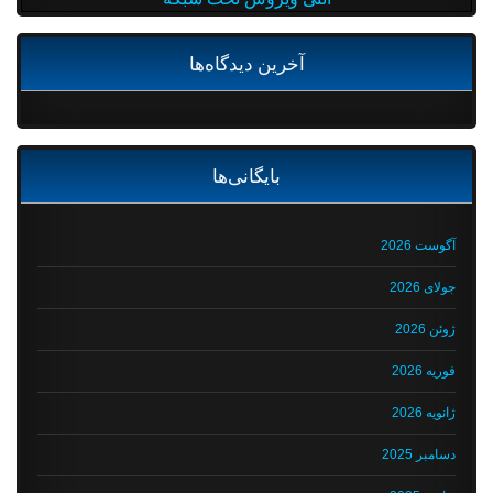
آخرین دیدگاه‌ها
بایگانی‌ها
آگوست 2026
جولای 2026
ژوئن 2026
فوریه 2026
ژانویه 2026
دسامبر 2025