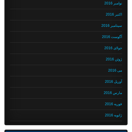
نوامبر 2016
اکتبر 2016
سپتامبر 2016
آگوست 2016
جولای 2016
ژوئن 2016
می 2016
آوریل 2016
مارس 2016
فوریه 2016
ژانویه 2016