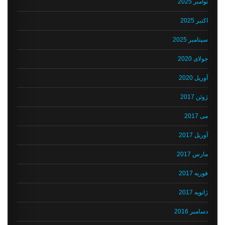
نوامبر 2025
اکتبر 2025
سپتامبر 2025
جولای 2020
آوریل 2020
ژوئن 2017
می 2017
آوریل 2017
مارس 2017
فوریه 2017
ژانویه 2017
دسامبر 2016