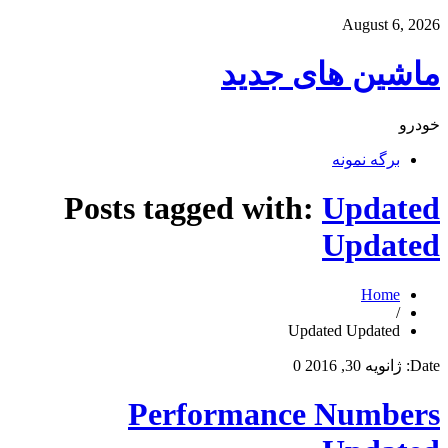
August 6, 2026
ماشین های جدید
خودرو
برگه نمونه
Posts tagged with:
Updated
Updated
Home
/
Updated Updated
Date:
ژانویه 30, 2016
0
Performance Numbers