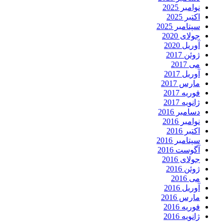
نوامبر 2025
اکتبر 2025
سپتامبر 2025
جولای 2020
آوریل 2020
ژوئن 2017
می 2017
آوریل 2017
مارس 2017
فوریه 2017
ژانویه 2017
دسامبر 2016
نوامبر 2016
اکتبر 2016
سپتامبر 2016
آگوست 2016
جولای 2016
ژوئن 2016
می 2016
آوریل 2016
مارس 2016
فوریه 2016
ژانویه 2016