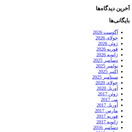
آخرین دیدگاه‌ها
بایگانی‌ها
آگوست 2026
جولای 2026
ژوئن 2026
فوریه 2026
ژانویه 2026
دسامبر 2025
نوامبر 2025
اکتبر 2025
سپتامبر 2025
جولای 2020
آوریل 2020
ژوئن 2017
می 2017
آوریل 2017
مارس 2017
فوریه 2017
ژانویه 2017
دسامبر 2016