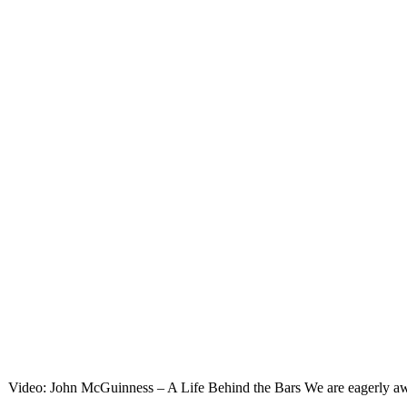
Video: John McGuinness – A Life Behind the Bars We are eagerly await