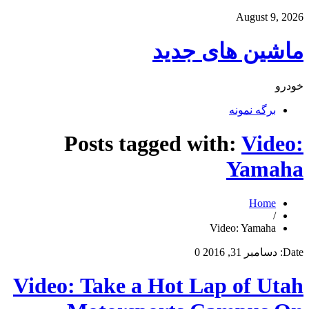
August 9, 2026
ماشین های جدید
خودرو
برگه نمونه
Posts tagged with:
Video:
Yamaha
Home
/
Video: Yamaha
Date:
دسامبر 31, 2016
0
Video: Take a Hot Lap of Utah