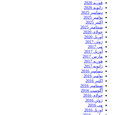
فوریه 2026
ژانویه 2026
دسامبر 2025
نوامبر 2025
اکتبر 2025
سپتامبر 2025
جولای 2020
آوریل 2020
ژوئن 2017
می 2017
آوریل 2017
مارس 2017
فوریه 2017
ژانویه 2017
دسامبر 2016
نوامبر 2016
اکتبر 2016
سپتامبر 2016
آگوست 2016
جولای 2016
ژوئن 2016
می 2016
آوریل 2016
مارس 2016