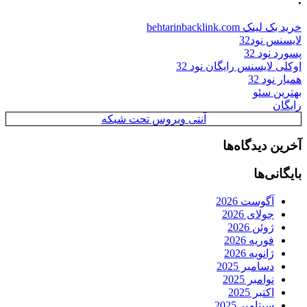
خرید بک لینک behtarinbacklink.com
لایسنس نود32
پسورد نود 32
اوکلی لایسنس رایگان نود 32
همیار نود 32
بهترین سئو
رایگان
آنتی ویروس تحت شبکه
آخرین دیدگاه‌ها
بایگانی‌ها
آگوست 2026
جولای 2026
ژوئن 2026
فوریه 2026
ژانویه 2026
دسامبر 2025
نوامبر 2025
اکتبر 2025
سپتامبر 2025