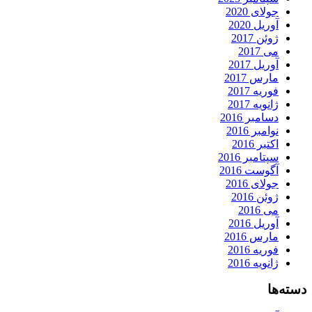
جولای 2020
آوریل 2020
ژوئن 2017
می 2017
آوریل 2017
مارس 2017
فوریه 2017
ژانویه 2017
دسامبر 2016
نوامبر 2016
اکتبر 2016
سپتامبر 2016
آگوست 2016
جولای 2016
ژوئن 2016
می 2016
آوریل 2016
مارس 2016
فوریه 2016
ژانویه 2016
دسته‌ها