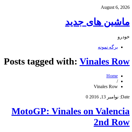
August 6, 2026
ماشین های جدید
خودرو
برگه نمونه
Posts tagged with:
Vinales Row
Home
/
Vinales Row
Date:
نوامبر 13, 2016
0
MotoGP: Vinales on Valencia
2nd Row