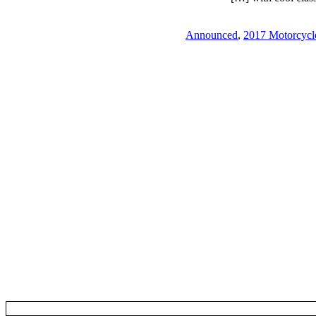
,
2017 Motorcycl