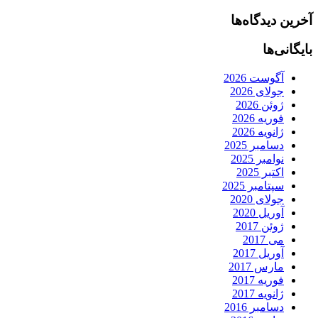
آخرین دیدگاه‌ها
بایگانی‌ها
آگوست 2026
جولای 2026
ژوئن 2026
فوریه 2026
ژانویه 2026
دسامبر 2025
نوامبر 2025
اکتبر 2025
سپتامبر 2025
جولای 2020
آوریل 2020
ژوئن 2017
می 2017
آوریل 2017
مارس 2017
فوریه 2017
ژانویه 2017
دسامبر 2016