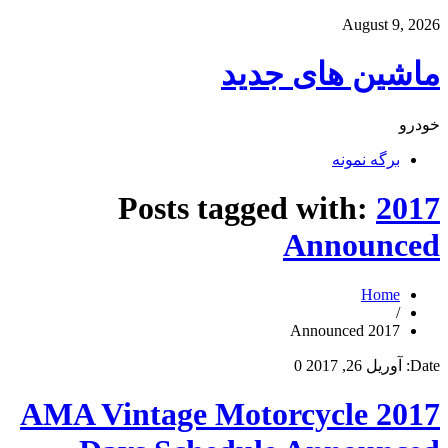
August 9, 2026
ماشین های جدید
خودرو
برگه نمونه
Posts tagged with:
2017
Announced
Home
/
2017 Announced
Date:
آوریل 26, 2017
0
2017 AMA Vintage Motorcycle