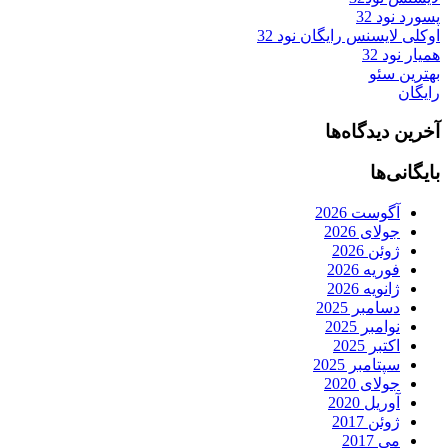
پسورد نود 32
اوکلی لایسنس رایگان نود 32
همیار نود 32
بهترین سئو
رایگان
آخرین دیدگاه‌ها
بایگانی‌ها
آگوست 2026
جولای 2026
ژوئن 2026
فوریه 2026
ژانویه 2026
دسامبر 2025
نوامبر 2025
اکتبر 2025
سپتامبر 2025
جولای 2020
آوریل 2020
ژوئن 2017
می 2017