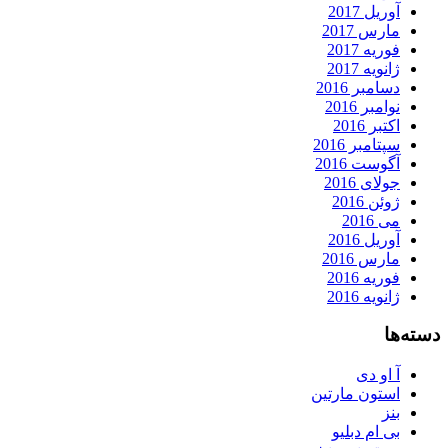
آوریل 2017
مارس 2017
فوریه 2017
ژانویه 2017
دسامبر 2016
نوامبر 2016
اکتبر 2016
سپتامبر 2016
آگوست 2016
جولای 2016
ژوئن 2016
می 2016
آوریل 2016
مارس 2016
فوریه 2016
ژانویه 2016
دسته‌ها
آ او دی
استون مارتین
بنز
بی ام دبلیو