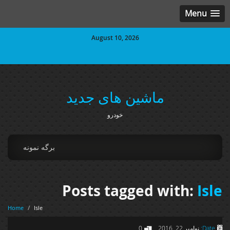
Menu
August 10, 2026
ماشین های جدید
خودرو
برگه نمونه
Posts tagged with:
Isle
Home
/
Isle
Date:
نوامبر 22, 2016
0