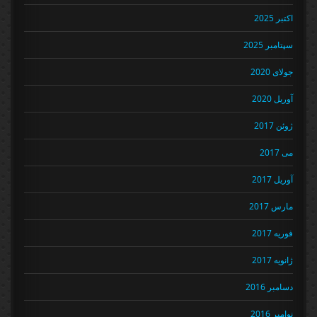
اکتبر 2025
سپتامبر 2025
جولای 2020
آوریل 2020
ژوئن 2017
می 2017
آوریل 2017
مارس 2017
فوریه 2017
ژانویه 2017
دسامبر 2016
نوامبر 2016