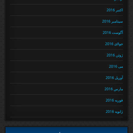
اکتبر 2016
سپتامبر 2016
آگوست 2016
جولای 2016
ژوئن 2016
می 2016
آوریل 2016
مارس 2016
فوریه 2016
ژانویه 2016