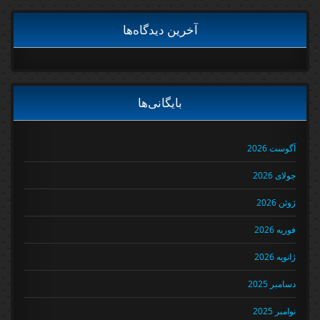
آخرین دیدگاه‌ها
بایگانی‌ها
آگوست 2026
جولای 2026
ژوئن 2026
فوریه 2026
ژانویه 2026
دسامبر 2025
نوامبر 2025