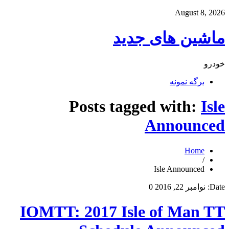
August 8, 2026
ماشین های جدید
خودرو
برگه نمونه
Posts tagged with:
Isle
Announced
Home
/
Isle Announced
Date:
نوامبر 22, 2016
0
IOMTT: 2017 Isle of Man TT