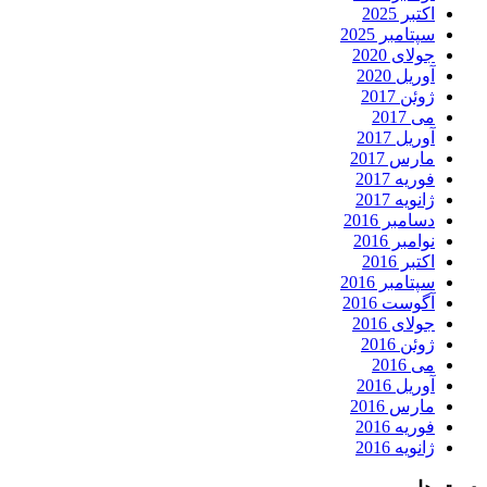
اکتبر 2025
سپتامبر 2025
جولای 2020
آوریل 2020
ژوئن 2017
می 2017
آوریل 2017
مارس 2017
فوریه 2017
ژانویه 2017
دسامبر 2016
نوامبر 2016
اکتبر 2016
سپتامبر 2016
آگوست 2016
جولای 2016
ژوئن 2016
می 2016
آوریل 2016
مارس 2016
فوریه 2016
ژانویه 2016