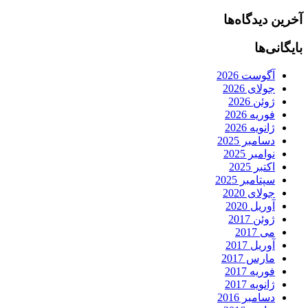
آخرین دیدگاه‌ها
بایگانی‌ها
آگوست 2026
جولای 2026
ژوئن 2026
فوریه 2026
ژانویه 2026
دسامبر 2025
نوامبر 2025
اکتبر 2025
سپتامبر 2025
جولای 2020
آوریل 2020
ژوئن 2017
می 2017
آوریل 2017
مارس 2017
فوریه 2017
ژانویه 2017
دسامبر 2016