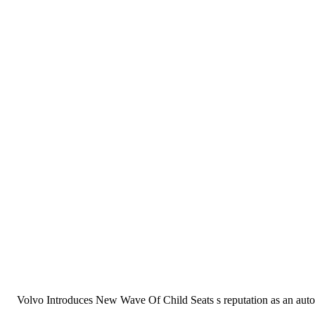
Volvo Introduces New Wave Of Child Seats s reputation as an autom