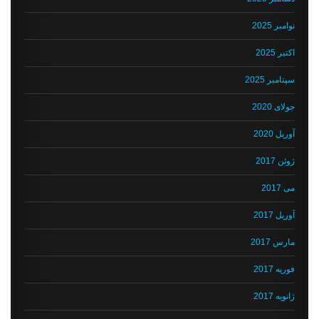
نوامبر 2025
اکتبر 2025
سپتامبر 2025
جولای 2020
آوریل 2020
ژوئن 2017
می 2017
آوریل 2017
مارس 2017
فوریه 2017
ژانویه 2017