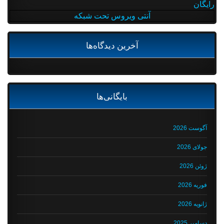
رایگان
آنتی ویروس تحت شبکه
آخرین دیدگاه‌ها
بایگانی‌ها
آگوست 2026
جولای 2026
ژوئن 2026
فوریه 2026
ژانویه 2026
دسامبر 2025