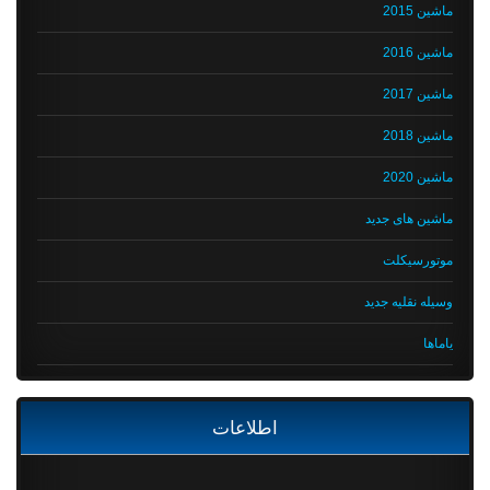
ماشین 2015
ماشین 2016
ماشین 2017
ماشین 2018
ماشین 2020
ماشین های جدید
موتورسیکلت
وسیله نقلیه جدید
یاماها
اطلاعات