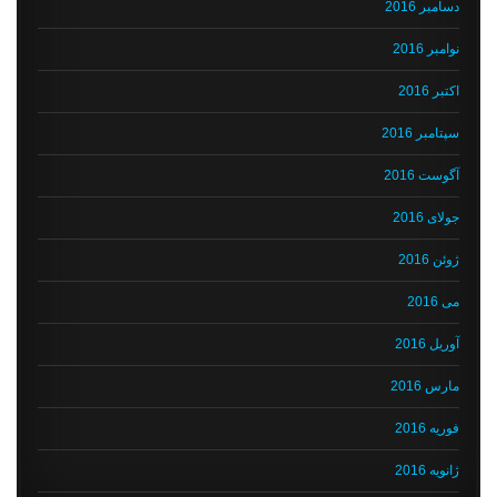
دسامبر 2016
نوامبر 2016
اکتبر 2016
سپتامبر 2016
آگوست 2016
جولای 2016
ژوئن 2016
می 2016
آوریل 2016
مارس 2016
فوریه 2016
ژانویه 2016