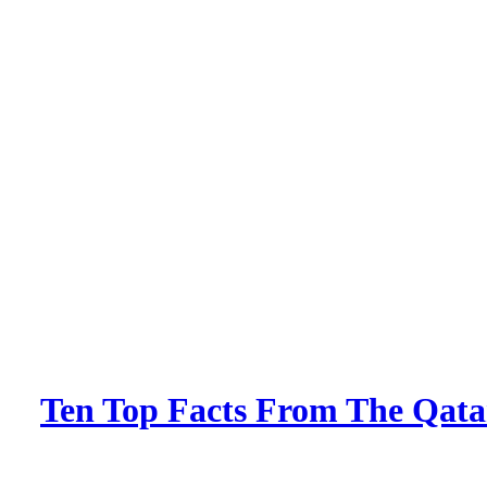
Ten Top Facts From The Qatar