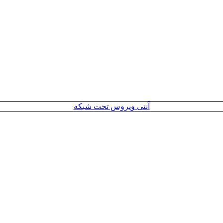
آنتی ویروس تحت شبکه