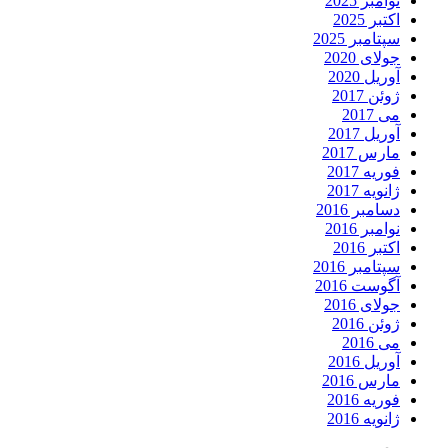
نوامبر 2025
اکتبر 2025
سپتامبر 2025
جولای 2020
آوریل 2020
ژوئن 2017
می 2017
آوریل 2017
مارس 2017
فوریه 2017
ژانویه 2017
دسامبر 2016
نوامبر 2016
اکتبر 2016
سپتامبر 2016
آگوست 2016
جولای 2016
ژوئن 2016
می 2016
آوریل 2016
مارس 2016
فوریه 2016
ژانویه 2016