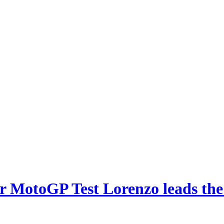
 MotoGP Test Lorenzo leads the 