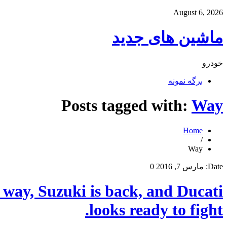
August 6, 2026
ماشین های جدید
خودرو
برگه نمونه
Posts tagged with:
Way
Home
/
Way
Date:
مارس 7, 2016
0
way, Suzuki is back, and Ducati
looks ready to fight.