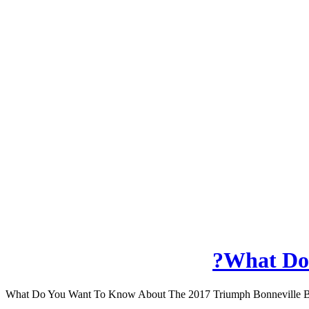
What Do 
What Do You Want To Know About The 2017 Triumph Bonneville Bobb