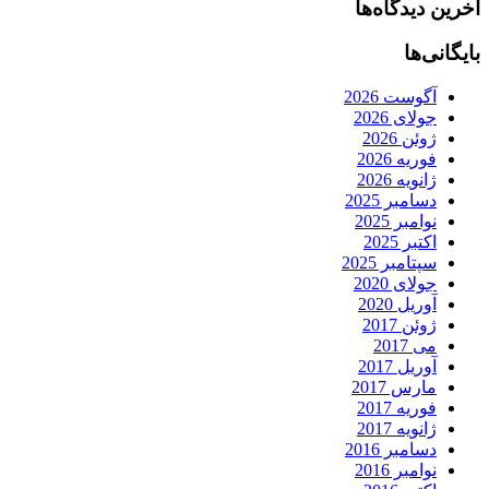
آخرین دیدگاه‌ها
بایگانی‌ها
آگوست 2026
جولای 2026
ژوئن 2026
فوریه 2026
ژانویه 2026
دسامبر 2025
نوامبر 2025
اکتبر 2025
سپتامبر 2025
جولای 2020
آوریل 2020
ژوئن 2017
می 2017
آوریل 2017
مارس 2017
فوریه 2017
ژانویه 2017
دسامبر 2016
نوامبر 2016