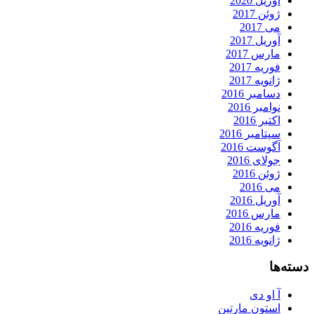
آوریل 2020
ژوئن 2017
می 2017
آوریل 2017
مارس 2017
فوریه 2017
ژانویه 2017
دسامبر 2016
نوامبر 2016
اکتبر 2016
سپتامبر 2016
آگوست 2016
جولای 2016
ژوئن 2016
می 2016
آوریل 2016
مارس 2016
فوریه 2016
ژانویه 2016
دسته‌ها
آ او دی
استون مارتین