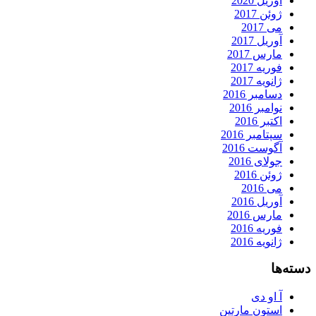
آوریل 2020
ژوئن 2017
می 2017
آوریل 2017
مارس 2017
فوریه 2017
ژانویه 2017
دسامبر 2016
نوامبر 2016
اکتبر 2016
سپتامبر 2016
آگوست 2016
جولای 2016
ژوئن 2016
می 2016
آوریل 2016
مارس 2016
فوریه 2016
ژانویه 2016
دسته‌ها
آ او دی
استون مارتین