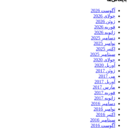
آگوست 2026
جولای 2026
ژوئن 2026
فوریه 2026
ژانویه 2026
دسامبر 2025
نوامبر 2025
اکتبر 2025
سپتامبر 2025
جولای 2020
آوریل 2020
ژوئن 2017
می 2017
آوریل 2017
مارس 2017
فوریه 2017
ژانویه 2017
دسامبر 2016
نوامبر 2016
اکتبر 2016
سپتامبر 2016
آگوست 2016