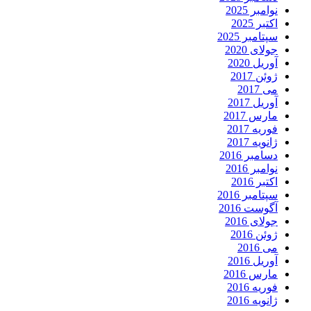
نوامبر 2025
اکتبر 2025
سپتامبر 2025
جولای 2020
آوریل 2020
ژوئن 2017
می 2017
آوریل 2017
مارس 2017
فوریه 2017
ژانویه 2017
دسامبر 2016
نوامبر 2016
اکتبر 2016
سپتامبر 2016
آگوست 2016
جولای 2016
ژوئن 2016
می 2016
آوریل 2016
مارس 2016
فوریه 2016
ژانویه 2016