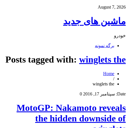
August 7, 2026
ماشین های جدید
خودرو
برگه نمونه
Posts tagged with:
winglets the
Home
/
winglets the
Date:
سپتامبر 17, 2016
0
MotoGP: Nakamoto reveals
the hidden downside of