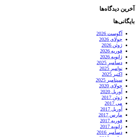
آخرین دیدگاه‌ها
بایگانی‌ها
آگوست 2026
جولای 2026
ژوئن 2026
فوریه 2026
ژانویه 2026
دسامبر 2025
نوامبر 2025
اکتبر 2025
سپتامبر 2025
جولای 2020
آوریل 2020
ژوئن 2017
می 2017
آوریل 2017
مارس 2017
فوریه 2017
ژانویه 2017
دسامبر 2016