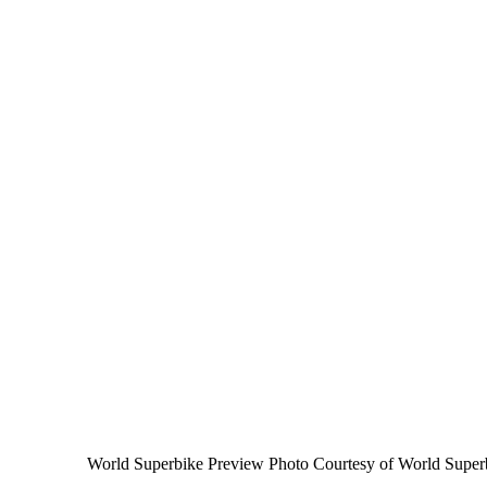
2016 World Superbike Preview Photo Courtesy of World Superb