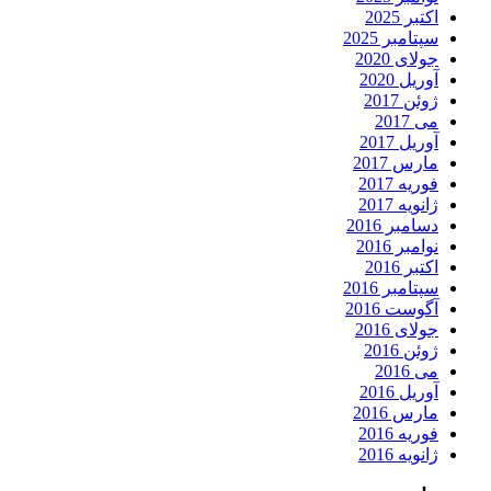
اکتبر 2025
سپتامبر 2025
جولای 2020
آوریل 2020
ژوئن 2017
می 2017
آوریل 2017
مارس 2017
فوریه 2017
ژانویه 2017
دسامبر 2016
نوامبر 2016
اکتبر 2016
سپتامبر 2016
آگوست 2016
جولای 2016
ژوئن 2016
می 2016
آوریل 2016
مارس 2016
فوریه 2016
ژانویه 2016