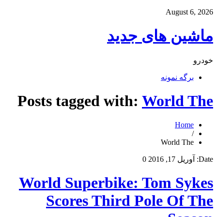
August 6, 2026
ماشین های جدید
خودرو
برگه نمونه
Posts tagged with:
World The
Home
/
World The
Date:
آوریل 17, 2016
0
World Superbike: Tom Sykes
Scores Third Pole Of The