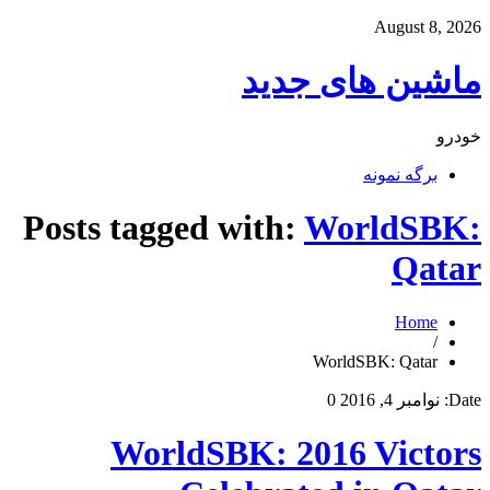
August 8, 2026
ماشین های جدید
خودرو
برگه نمونه
Posts tagged with:
WorldSBK:
Qatar
Home
/
WorldSBK: Qatar
Date:
نوامبر 4, 2016
0
WorldSBK: 2016 Victors