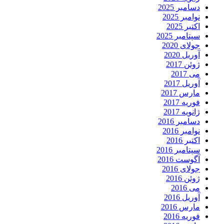
دسامبر 2025
نوامبر 2025
اکتبر 2025
سپتامبر 2025
جولای 2020
آوریل 2020
ژوئن 2017
می 2017
آوریل 2017
مارس 2017
فوریه 2017
ژانویه 2017
دسامبر 2016
نوامبر 2016
اکتبر 2016
سپتامبر 2016
آگوست 2016
جولای 2016
ژوئن 2016
می 2016
آوریل 2016
مارس 2016
فوریه 2016