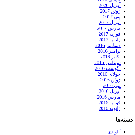
آوریل 2020
ژوئن 2017
می 2017
آوریل 2017
مارس 2017
فوریه 2017
ژانویه 2017
دسامبر 2016
نوامبر 2016
اکتبر 2016
سپتامبر 2016
آگوست 2016
جولای 2016
ژوئن 2016
می 2016
آوریل 2016
مارس 2016
فوریه 2016
ژانویه 2016
دسته‌ها
آ او دی