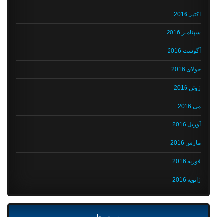
اکتبر 2016
سپتامبر 2016
آگوست 2016
جولای 2016
ژوئن 2016
می 2016
آوریل 2016
مارس 2016
فوریه 2016
ژانویه 2016
دسته‌ها