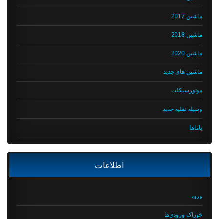
ماشین 2017
ماشین 2018
ماشین 2020
ماشین های جدید
موتورسیکلت
وسیله نقلیه جدید
یاماها
اطلاعات
ورود
خوراک ورودی‌ها