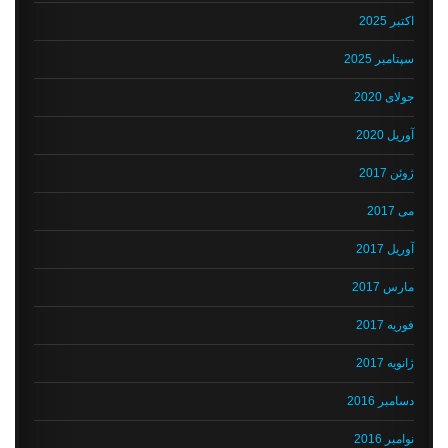
اکتبر 2025
سپتامبر 2025
جولای 2020
آوریل 2020
ژوئن 2017
می 2017
آوریل 2017
مارس 2017
فوریه 2017
ژانویه 2017
دسامبر 2016
نوامبر 2016