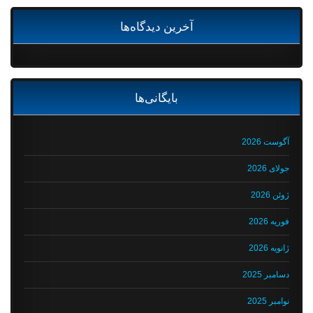
آخرین دیدگاه‌ها
بایگانی‌ها
آگوست 2026
جولای 2026
ژوئن 2026
فوریه 2026
ژانویه 2026
دسامبر 2025
نوامبر 2025