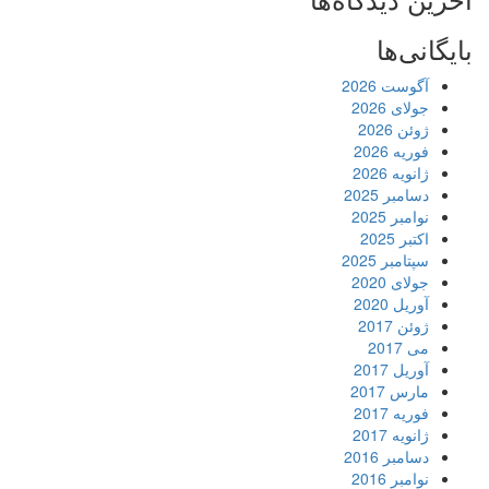
بایگانی‌ها
آگوست 2026
جولای 2026
ژوئن 2026
فوریه 2026
ژانویه 2026
دسامبر 2025
نوامبر 2025
اکتبر 2025
سپتامبر 2025
جولای 2020
آوریل 2020
ژوئن 2017
می 2017
آوریل 2017
مارس 2017
فوریه 2017
ژانویه 2017
دسامبر 2016
نوامبر 2016