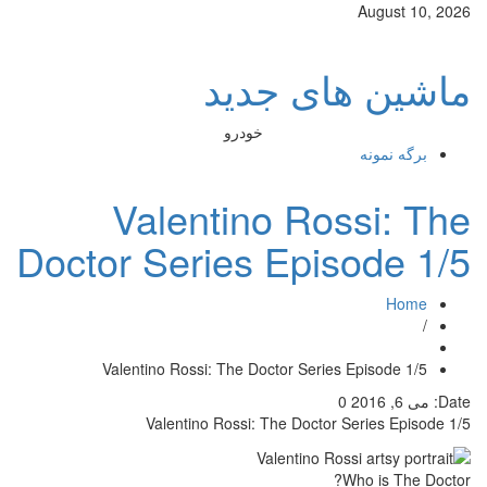
August 10, 2026
ماشین های جدید
خودرو
برگه نمونه
Valentino Rossi: The
Doctor Series Episode 1/5
Home
/
Valentino Rossi: The Doctor Series Episode 1/5
Date:
می 6, 2016
0
Valentino Rossi: The Doctor Series Episode 1/5
Who is The Doctor?