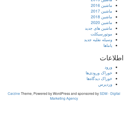
ماشین 2016
ماشین 2017
ماشین 2018
ماشین 2020
ماشین های جدید
موتورسیکلت
وسیله نقلیه جدید
یاماها
اطلاعات
ورود
خوراک ورودی‌ها
خوراک دیدگاه‌ها
وردپرس
Carzine
Theme, Powered by WordPress and sponsored by
SDM - Digital
Marketing Agency