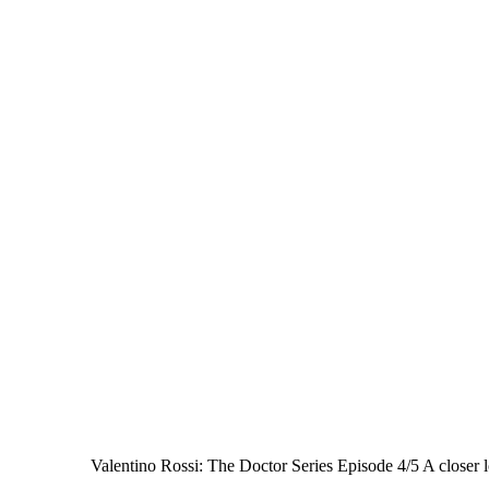
Valentino Rossi: The Doctor Series Episode 4/5 A closer l