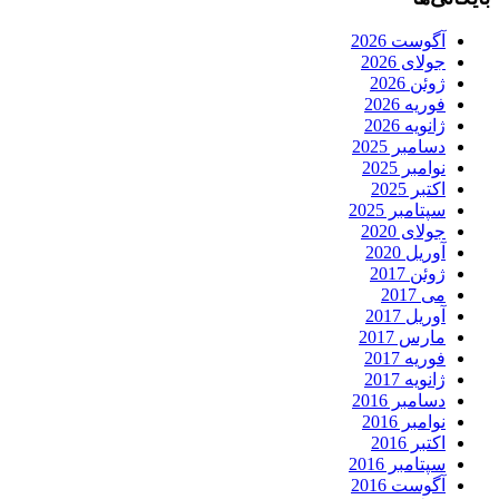
آگوست 2026
جولای 2026
ژوئن 2026
فوریه 2026
ژانویه 2026
دسامبر 2025
نوامبر 2025
اکتبر 2025
سپتامبر 2025
جولای 2020
آوریل 2020
ژوئن 2017
می 2017
آوریل 2017
مارس 2017
فوریه 2017
ژانویه 2017
دسامبر 2016
نوامبر 2016
اکتبر 2016
سپتامبر 2016
آگوست 2016