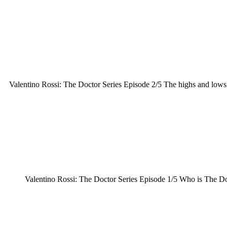
Valentino Rossi: The Doctor Series Episode 2/5 The highs and lows 
Valentino Rossi: The Doctor Series Episode 1/5 Who is The Do