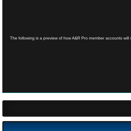
The following is a preview of how A&R Pro member accounts will see