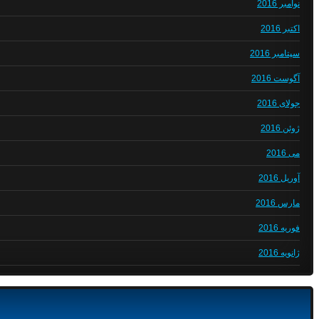
نوامبر 2016
اکتبر 2016
سپتامبر 2016
آگوست 2016
جولای 2016
ژوئن 2016
می 2016
آوریل 2016
مارس 2016
فوریه 2016
ژانویه 2016