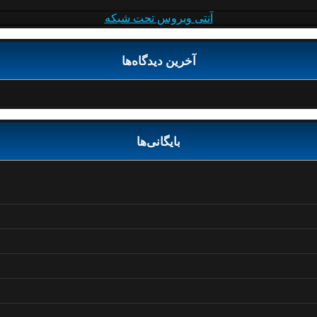
آنتی ویروس تحت شبکه
آخرین دیدگاه‌ها
بایگانی‌ها