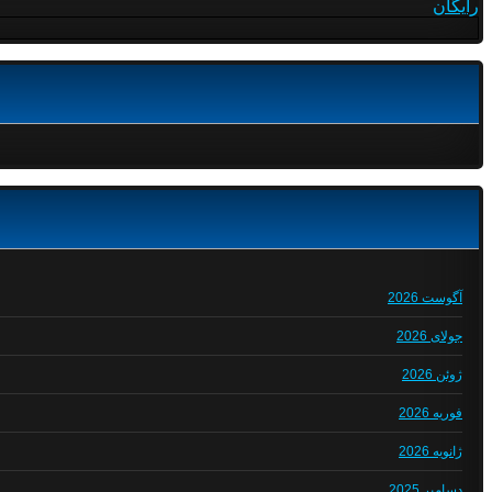
رایگان
آگوست 2026
جولای 2026
ژوئن 2026
فوریه 2026
ژانویه 2026
دسامبر 2025