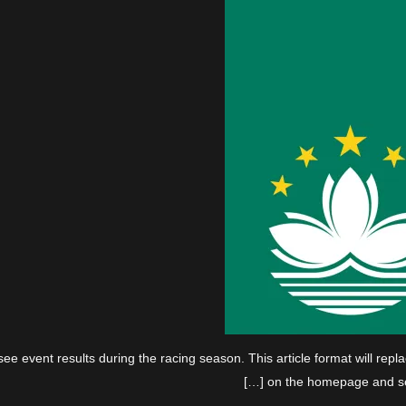
 event results during the racing season. This article format will repla
on the homepage and sear