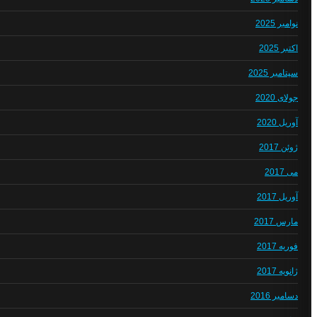
نوامبر 2025
اکتبر 2025
سپتامبر 2025
جولای 2020
آوریل 2020
ژوئن 2017
می 2017
آوریل 2017
مارس 2017
فوریه 2017
ژانویه 2017
دسامبر 2016