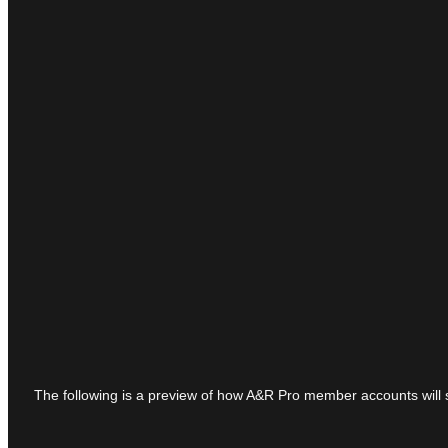
The following is a preview of how A&R Pro member accounts will see