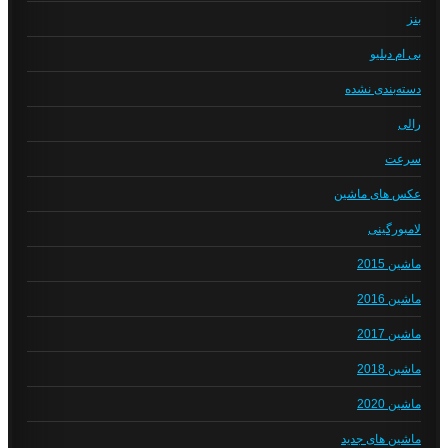
بنز
بی ام دبلیو
دسته‌بندی نشده
رالی
سرعت
عکس های ماشین
لامبورگینی
ماشین 2015
ماشین 2016
ماشین 2017
ماشین 2018
ماشین 2020
ماشین های جدید