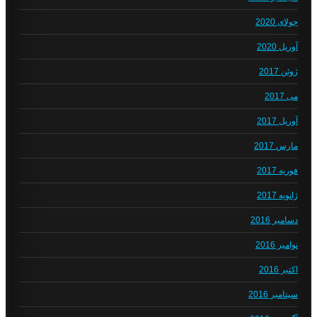
جولای 2020
آوریل 2020
ژوئن 2017
می 2017
آوریل 2017
مارس 2017
فوریه 2017
ژانویه 2017
دسامبر 2016
نوامبر 2016
اکتبر 2016
سپتامبر 2016