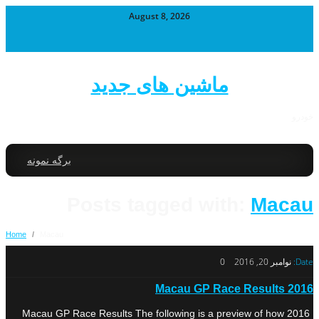
August 8, 2026
ماشین های جدید
خودرو
برگه نمونه
Posts tagged with:
Macau
Home
/
Macau
Date:
نوامبر 20, 2016
0
2016 Macau GP Race Results
2016 Macau GP Race Results The following is a preview of how