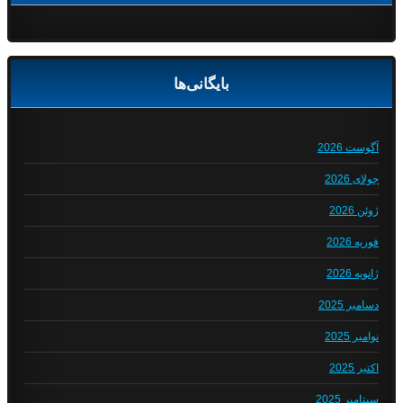
بایگانی‌ها
آگوست 2026
جولای 2026
ژوئن 2026
فوریه 2026
ژانویه 2026
دسامبر 2025
نوامبر 2025
اکتبر 2025
سپتامبر 2025