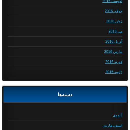
آگوست 2016
جولای 2016
ژوئن 2016
می 2016
آوریل 2016
مارس 2016
فوریه 2016
ژانویه 2016
دسته‌ها
آ او دی
استون مارتین