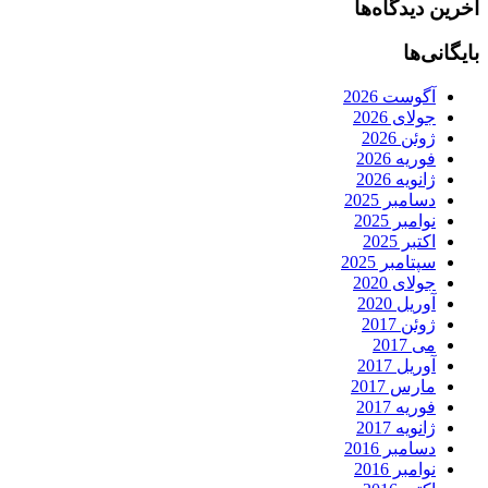
آخرین دیدگاه‌ها
بایگانی‌ها
آگوست 2026
جولای 2026
ژوئن 2026
فوریه 2026
ژانویه 2026
دسامبر 2025
نوامبر 2025
اکتبر 2025
سپتامبر 2025
جولای 2020
آوریل 2020
ژوئن 2017
می 2017
آوریل 2017
مارس 2017
فوریه 2017
ژانویه 2017
دسامبر 2016
نوامبر 2016