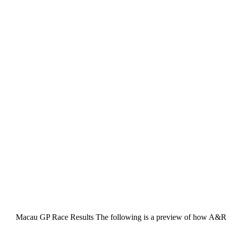
2016 Macau GP Race Results The following is a preview of how A&R Pr