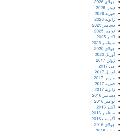
جولای 2026
ژوئن 2026
فوریه 2026
ژانویه 2026
دسامبر 2025
نوامبر 2025
اکتبر 2025
سپتامبر 2025
جولای 2020
آوریل 2020
ژوئن 2017
می 2017
آوریل 2017
مارس 2017
فوریه 2017
ژانویه 2017
دسامبر 2016
نوامبر 2016
اکتبر 2016
سپتامبر 2016
آگوست 2016
جولای 2016
ژوئن 2016