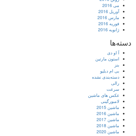
می 2016
آوریل 2016
مارس 2016
فوریه 2016
ژانویه 2016
دسته‌ها
آ او دی
استون مارتین
بنز
بی ام دبلیو
دسته‌بندی نشده
رالی
سرعت
عکس های ماشین
لامبورگینی
ماشین 2015
ماشین 2016
ماشین 2017
ماشین 2018
ماشین 2020