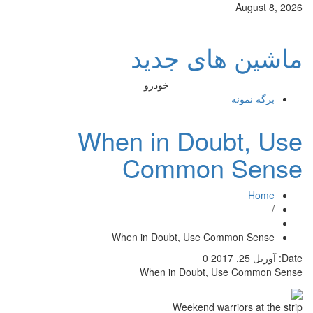
August 8, 2026
ماشین های جدید
خودرو
برگه نمونه
When in Doubt, Use
Common Sense
Home
/
When in Doubt, Use Common Sense
Date:
آوریل 25, 2017
0
When in Doubt, Use Common Sense
Weekend warriors at the strip