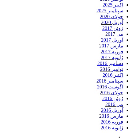
اکتبر 2025
سپتامبر 2025
جولای 2020
آوریل 2020
ژوئن 2017
می 2017
آوریل 2017
مارس 2017
فوریه 2017
ژانویه 2017
دسامبر 2016
نوامبر 2016
اکتبر 2016
سپتامبر 2016
آگوست 2016
جولای 2016
ژوئن 2016
می 2016
آوریل 2016
مارس 2016
فوریه 2016
ژانویه 2016