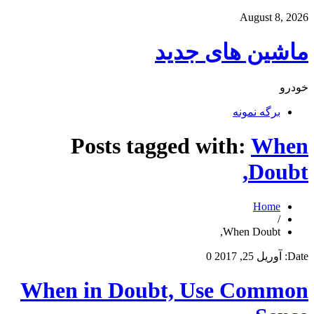
August 8, 2026
ماشین های جدید
خودرو
برگه نمونه
Posts tagged with:
When
Doubt,
Home
/
When Doubt,
Date:
آوریل 25, 2017
0
When in Doubt, Use Common