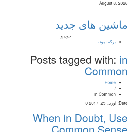
August 8, 2026
ماشین های جدید
خودرو
برگه نمونه
Posts tagged with:
in
Common
Home
/
in Common
Date:
آوریل 25, 2017
0
When in Doubt, Use
Common Sense