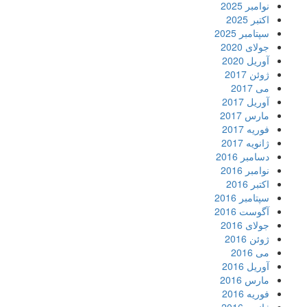
نوامبر 2025
اکتبر 2025
سپتامبر 2025
جولای 2020
آوریل 2020
ژوئن 2017
می 2017
آوریل 2017
مارس 2017
فوریه 2017
ژانویه 2017
دسامبر 2016
نوامبر 2016
اکتبر 2016
سپتامبر 2016
آگوست 2016
جولای 2016
ژوئن 2016
می 2016
آوریل 2016
مارس 2016
فوریه 2016