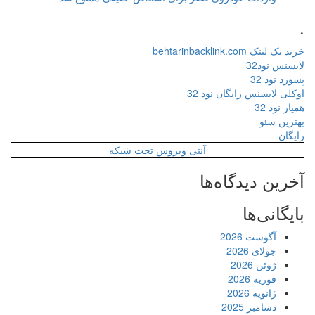
.
خرید بک لینک behtarinbacklink.com
لایسنس نود32
پسورد نود 32
اوکلی لایسنس رایگان نود 32
همیار نود 32
بهترین سئو
رایگان
آنتی ویروس تحت شبکه
آخرین دیدگاه‌ها
بایگانی‌ها
آگوست 2026
جولای 2026
ژوئن 2026
فوریه 2026
ژانویه 2026
دسامبر 2025