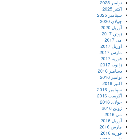
نوامبر 2025
اکتبر 2025
سپتامبر 2025
جولای 2020
آوریل 2020
ژوئن 2017
می 2017
آوریل 2017
مارس 2017
فوریه 2017
ژانویه 2017
دسامبر 2016
نوامبر 2016
اکتبر 2016
سپتامبر 2016
آگوست 2016
جولای 2016
ژوئن 2016
می 2016
آوریل 2016
مارس 2016
فوریه 2016