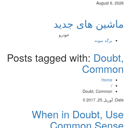
August 6, 2026
ماشین های جدید
خودرو
برگه نمونه
Posts tagged with:
Doubt,
Common
Home
/
Doubt, Common
Date:
آوریل 25, 2017
0
When in Doubt, Use
Common Sense