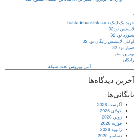
.
خرید بک لینک behtarinbacklink.com
لایسنس نود32
پسورد نود 32
اوکلی لایسنس رایگان نود 32
همیار نود 32
بهترین سئو
رایگان
آنتی ویروس تحت شبکه
آخرین دیدگاه‌ها
بایگانی‌ها
آگوست 2026
جولای 2026
ژوئن 2026
فوریه 2026
ژانویه 2026
دسامبر 2025