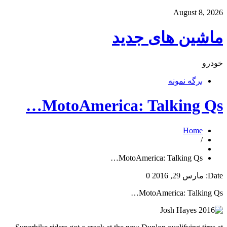
August 8, 2026
ماشین های جدید
خودرو
برگه نمونه
MotoAmerica: Talking Qs…
Home
/
MotoAmerica: Talking Qs…
Date:
مارس 29, 2016
0
MotoAmerica: Talking Qs…