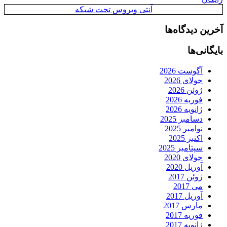
آنتی ویروس تحت شبکه
آخرین دیدگاه‌ها
بایگانی‌ها
آگوست 2026
جولای 2026
ژوئن 2026
فوریه 2026
ژانویه 2026
دسامبر 2025
نوامبر 2025
اکتبر 2025
سپتامبر 2025
جولای 2020
آوریل 2020
ژوئن 2017
می 2017
آوریل 2017
مارس 2017
فوریه 2017
ژانویه 2017