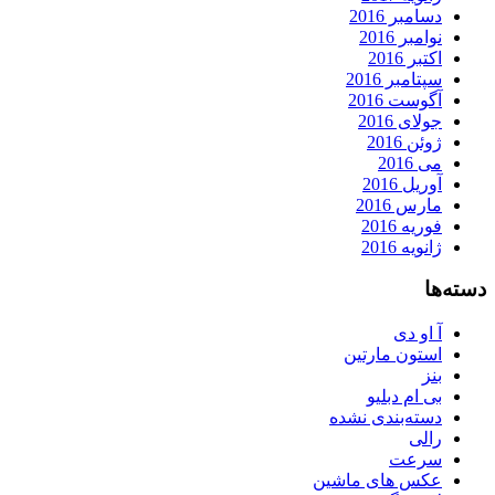
دسامبر 2016
نوامبر 2016
اکتبر 2016
سپتامبر 2016
آگوست 2016
جولای 2016
ژوئن 2016
می 2016
آوریل 2016
مارس 2016
فوریه 2016
ژانویه 2016
دسته‌ها
آ او دی
استون مارتین
بنز
بی ام دبلیو
دسته‌بندی نشده
رالی
سرعت
عکس های ماشین