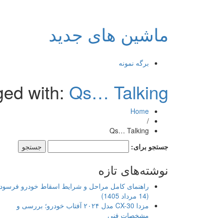
ماشین های جدید
برگه نمونه
ged with:
Qs… Talking
Home
/
Qs… Talking
جستجو برای:
نوشته‌های تازه
راهنمای کامل مراحل و شرایط اسقاط خودرو فرسود
(14 مرداد 1405)
مزدا CX-30 مدل ۲۰۲۴ آفتاب خودرو؛ بررسی و
مشخصات فنی