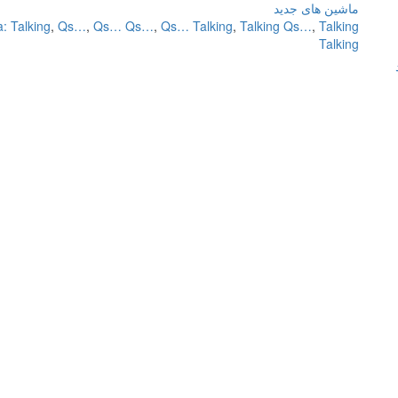
ماشین های جدید
: Talking
,
Qs…
,
Qs… Qs…
,
Qs… Talking
,
Talking Qs…
,
Talking
Talking