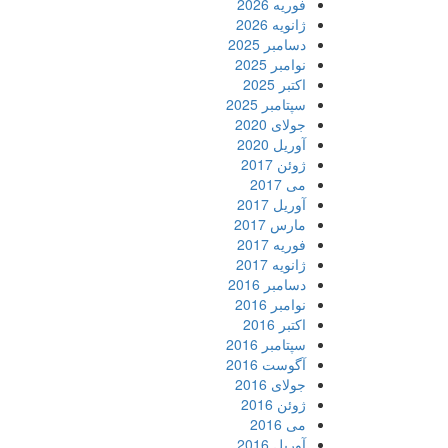
فوریه 2026
ژانویه 2026
دسامبر 2025
نوامبر 2025
اکتبر 2025
سپتامبر 2025
جولای 2020
آوریل 2020
ژوئن 2017
می 2017
آوریل 2017
مارس 2017
فوریه 2017
ژانویه 2017
دسامبر 2016
نوامبر 2016
اکتبر 2016
سپتامبر 2016
آگوست 2016
جولای 2016
ژوئن 2016
می 2016
آوریل 2016