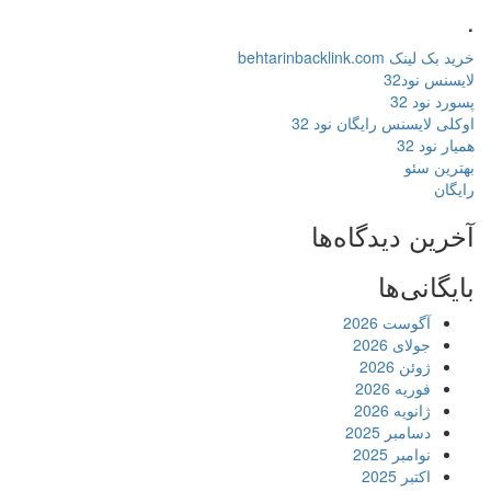
.
خرید بک لینک behtarinbacklink.com
لایسنس نود32
پسورد نود 32
اوکلی لایسنس رایگان نود 32
همیار نود 32
بهترین سئو
رایگان
آخرین دیدگاه‌ها
بایگانی‌ها
آگوست 2026
جولای 2026
ژوئن 2026
فوریه 2026
ژانویه 2026
دسامبر 2025
نوامبر 2025
اکتبر 2025