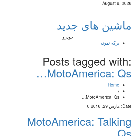
August 9, 2026
ماشین های جدید
خودرو
برگه نمونه
Posts tagged with:
MotoAmerica: Qs…
Home
/
MotoAmerica: Qs…
Date:
مارس 29, 2016
0
MotoAmerica: Talking
Qs…