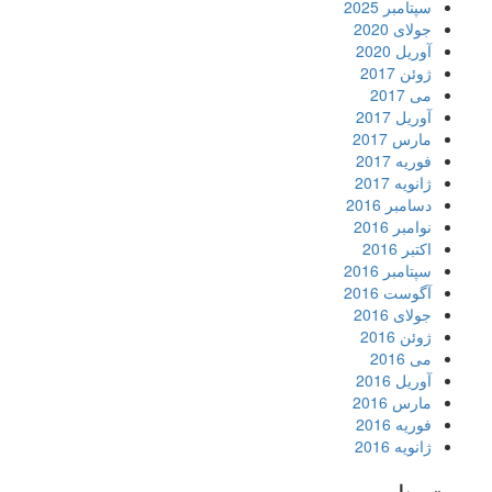
سپتامبر 2025
جولای 2020
آوریل 2020
ژوئن 2017
می 2017
آوریل 2017
مارس 2017
فوریه 2017
ژانویه 2017
دسامبر 2016
نوامبر 2016
اکتبر 2016
سپتامبر 2016
آگوست 2016
جولای 2016
ژوئن 2016
می 2016
آوریل 2016
مارس 2016
فوریه 2016
ژانویه 2016