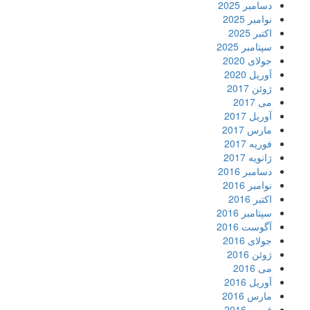
دسامبر 2025
نوامبر 2025
اکتبر 2025
سپتامبر 2025
جولای 2020
آوریل 2020
ژوئن 2017
می 2017
آوریل 2017
مارس 2017
فوریه 2017
ژانویه 2017
دسامبر 2016
نوامبر 2016
اکتبر 2016
سپتامبر 2016
آگوست 2016
جولای 2016
ژوئن 2016
می 2016
آوریل 2016
مارس 2016
فوریه 2016