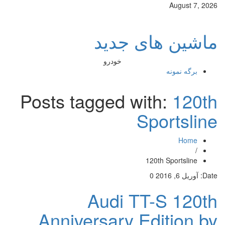
August 7, 2026
ماشین های جدید
خودرو
برگه نمونه
Posts tagged with:
120th
Sportsline
Home
/
120th Sportsline
Date:
آوریل 6, 2016
0
Audi TT-S 120th
Anniversary Edition by