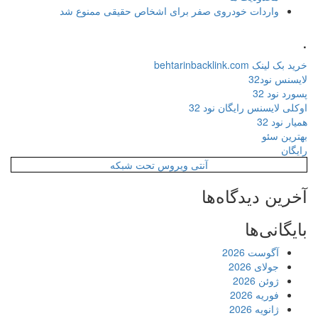
واردات خودروی صفر برای اشخاص حقیقی ممنوع شد
.
خرید بک لینک behtarinbacklink.com
لایسنس نود32
پسورد نود 32
اوکلی لایسنس رایگان نود 32
همیار نود 32
بهترین سئو
رایگان
آنتی ویروس تحت شبکه
آخرین دیدگاه‌ها
بایگانی‌ها
آگوست 2026
جولای 2026
ژوئن 2026
فوریه 2026
ژانویه 2026