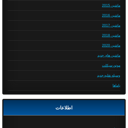
ماشین 2015
ماشین 2016
ماشین 2017
ماشین 2018
ماشین 2020
ماشین های جدید
موتورسیکلت
وسیله نقلیه جدید
یاماها
اطلاعات
ورود