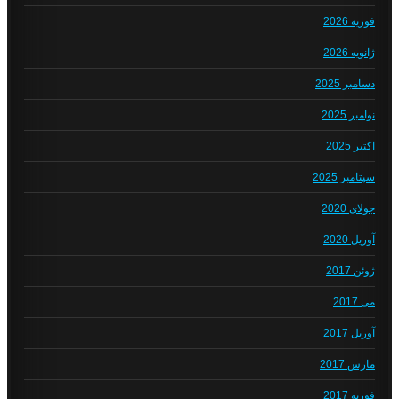
فوریه 2026
ژانویه 2026
دسامبر 2025
نوامبر 2025
اکتبر 2025
سپتامبر 2025
جولای 2020
آوریل 2020
ژوئن 2017
می 2017
آوریل 2017
مارس 2017
فوریه 2017