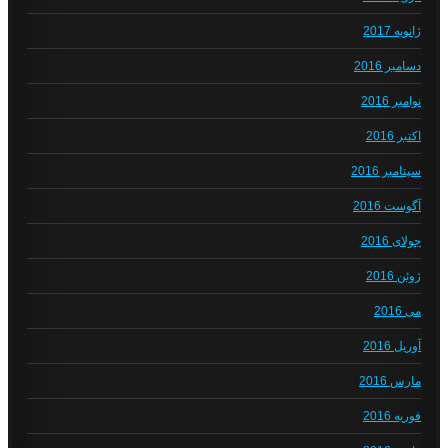
ژانویه 2017
دسامبر 2016
نوامبر 2016
اکتبر 2016
سپتامبر 2016
آگوست 2016
جولای 2016
ژوئن 2016
می 2016
آوریل 2016
مارس 2016
فوریه 2016