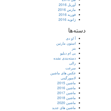
آوریل 2016
مارس 2016
فوریه 2016
ژانویه 2016
دسته‌ها
آ او دی
استون مارتین
بنز
بی ام دبلیو
دسته‌بندی نشده
رالی
سرعت
عکس های ماشین
لامبورگینی
ماشین 2015
ماشین 2016
ماشین 2017
ماشین 2018
ماشین 2020
ماشین های جدید