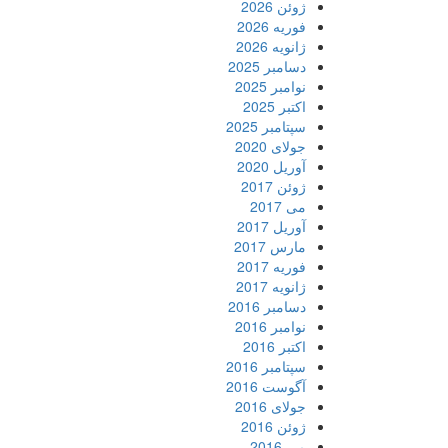
ژوئن 2026
فوریه 2026
ژانویه 2026
دسامبر 2025
نوامبر 2025
اکتبر 2025
سپتامبر 2025
جولای 2020
آوریل 2020
ژوئن 2017
می 2017
آوریل 2017
مارس 2017
فوریه 2017
ژانویه 2017
دسامبر 2016
نوامبر 2016
اکتبر 2016
سپتامبر 2016
آگوست 2016
جولای 2016
ژوئن 2016
می 2016