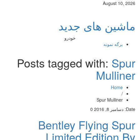
August 10, 2026
ماشین های جدید
خودرو
برگه نمونه
Posts tagged with:
Spur
Mulliner
Home
/
Spur Mulliner
Date:
دسامبر 8, 2016
0
Bentley Flying Spur
Limited Edition By