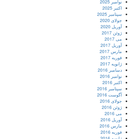
نوامبر 2025
اکتبر 2025
سپتامبر 2025
جولای 2020
آوریل 2020
ژوئن 2017
می 2017
آوریل 2017
مارس 2017
فوریه 2017
ژانویه 2017
دسامبر 2016
نوامبر 2016
اکتبر 2016
سپتامبر 2016
آگوست 2016
جولای 2016
ژوئن 2016
می 2016
آوریل 2016
مارس 2016
فوریه 2016
ژانویه 2016